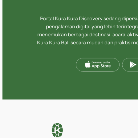
Portal Kura Kura Discovery sedang diper
pengalaman digital yang lebih terintegr
menemukan berbagai destinasi, acara, aktiv
Kura Kura Bali secara mudah dan praktis me