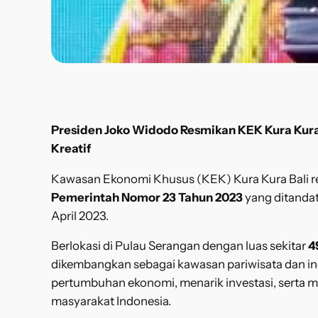
Presiden Joko Widodo Resmikan KEK Kura Kura B
Kreatif
Kawasan Ekonomi Khusus (KEK) Kura Kura Bali re
Pemerintah Nomor 23 Tahun 2023
yang ditandat
April 2023.
Berlokasi di Pulau Serangan dengan luas sekitar
4
dikembangkan sebagai kawasan pariwisata dan in
pertumbuhan ekonomi, menarik investasi, serta m
masyarakat Indonesia.