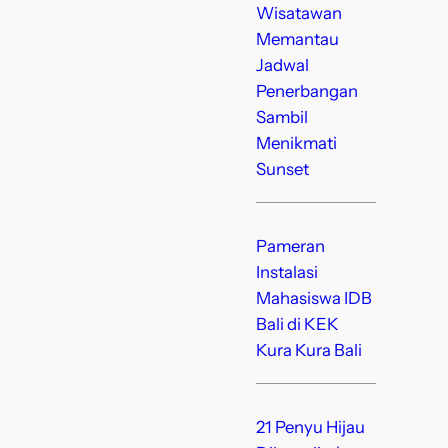
Wisatawan
Memantau
Jadwal
Penerbangan
Sambil
Menikmati
Sunset
Pameran
Instalasi
Mahasiswa IDB
Bali di KEK
Kura Kura Bali
21 Penyu Hijau