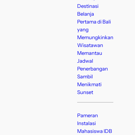
Destinasi
Belanja
Pertama di Bali
yang
Memungkinkan
Wisatawan
Memantau
Jadwal
Penerbangan
Sambil
Menikmati
Sunset
Pameran
Instalasi
Mahasiswa IDB