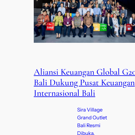
Aliansi Keuangan Global G2
Bali Dukung Pusat Keuangan
Internasional Bali
Sira Village
Grand Outlet
Bali Resmi
Dibuka,