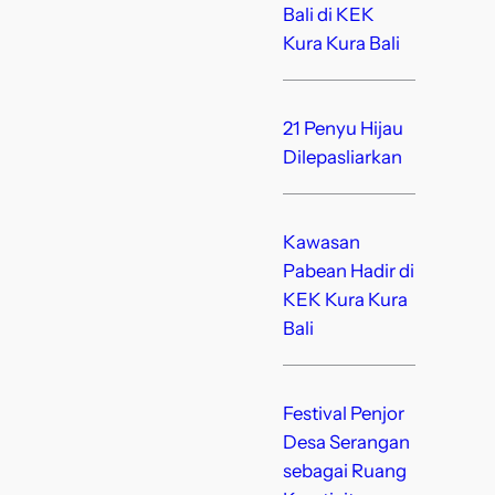
Bali di KEK
Kura Kura Bali
21 Penyu Hijau
Dilepasliarkan
Kawasan
Pabean Hadir di
KEK Kura Kura
Bali
Festival Penjor
Desa Serangan
sebagai Ruang