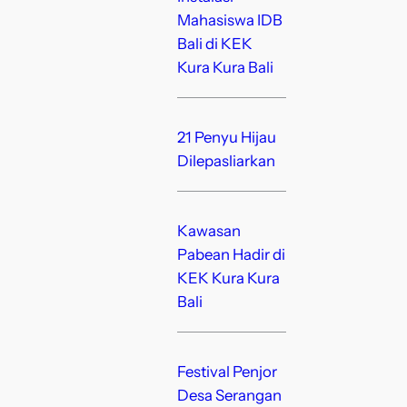
Mahasiswa IDB
Bali di KEK
Kura Kura Bali
21 Penyu Hijau
Dilepasliarkan
Kawasan
Pabean Hadir di
KEK Kura Kura
Bali
Festival Penjor
Desa Serangan