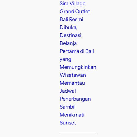
Sira Village
Grand Outlet
Bali Resmi
Dibuka,
Destinasi
Belanja
Pertama di Bali
yang
Memungkinkan
Wisatawan
Memantau
Jadwal
Penerbangan
Sambil
Menikmati
Sunset