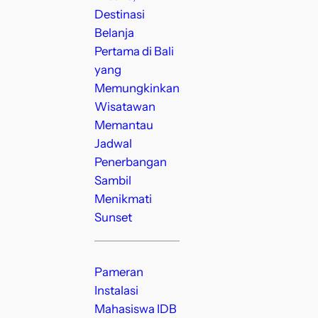
Destinasi
Belanja
Pertama di Bali
yang
Memungkinkan
Wisatawan
Memantau
Jadwal
Penerbangan
Sambil
Menikmati
Sunset
Pameran
Instalasi
Mahasiswa IDB