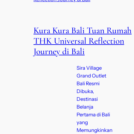
Kura Kura Bali Tuan Rumah
THK Universal Reflection
Journey di Bali
Sira Village
Grand Outlet
Bali Resmi
Dibuka,
Destinasi
Belanja
Pertama di Bali
yang
Memungkinkan