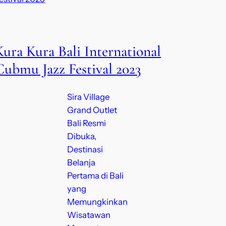
Kura Kura Bali International
Cubmu Jazz Festival 2023
Sira Village
Grand Outlet
Bali Resmi
Dibuka,
Destinasi
Belanja
Pertama di Bali
yang
Memungkinkan
Wisatawan