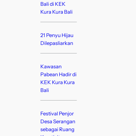
Bali di KEK
Kura Kura Bali
21 Penyu Hijau
Dilepasliarkan
Kawasan
Pabean Hadir di
KEK Kura Kura
Bali
Festival Penjor
Desa Serangan
sebagai Ruang