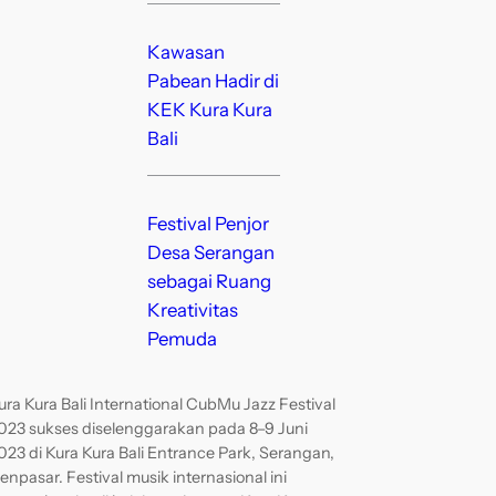
Kawasan
Pabean Hadir di
KEK Kura Kura
Bali
Festival Penjor
Desa Serangan
sebagai Ruang
Kreativitas
Pemuda
ura Kura Bali International CubMu Jazz Festival
023 sukses diselenggarakan pada 8–9 Juni
023 di Kura Kura Bali Entrance Park, Serangan,
enpasar. Festival musik internasional ini