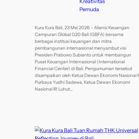
Kreativitas
Pemuda
Kura Kura Bali, 23 Mei 2026 – Aliansi Keuangan
Campuran Global G20 Bali (GBFA) bersama
berbagai institusi keuangan dan mitra
pembangunan internasional menyambut visi
Presiden Prabowo Subianto untuk membangun
Pusat Keuangan Internasional (International
Financial Center) di Bali. Pengumuman tersebut
disampaikan oleh Ketua Dewan Ekonomi Nasional 
Purbaya Yudhi Sadewa, Ketua Dewan Ekonomi
Nasional RI Luhut…