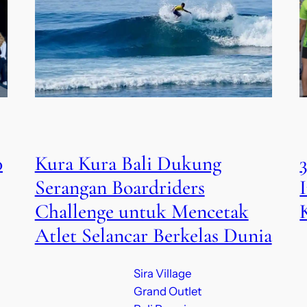
0
Kura Kura Bali Dukung
Serangan Boardriders
Challenge untuk Mencetak
Atlet Selancar Berkelas Dunia
Sira Village
Grand Outlet