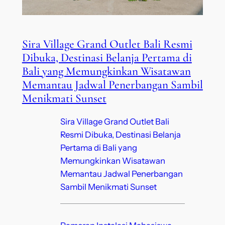
Sira Village Grand Outlet Bali Resmi
Dibuka, Destinasi Belanja Pertama di
Bali yang Memungkinkan Wisatawan
Memantau Jadwal Penerbangan Sambil
Menikmati Sunset
Sira Village Grand Outlet Bali
Resmi Dibuka, Destinasi Belanja
Pertama di Bali yang
Memungkinkan Wisatawan
Memantau Jadwal Penerbangan
Sambil Menikmati Sunset