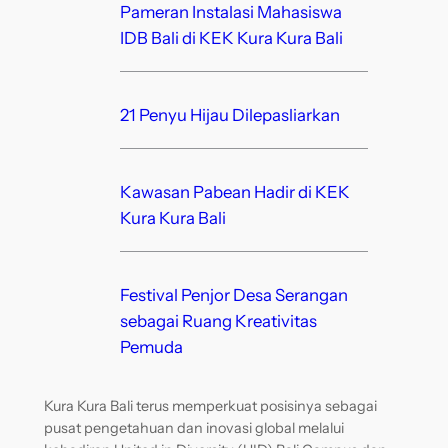
Pameran Instalasi Mahasiswa
IDB Bali di KEK Kura Kura Bali
21 Penyu Hijau Dilepasliarkan
Kawasan Pabean Hadir di KEK
Kura Kura Bali
Festival Penjor Desa Serangan
sebagai Ruang Kreativitas
Pemuda
Kura Kura Bali terus memperkuat posisinya sebagai
pusat pengetahuan dan inovasi global melalui