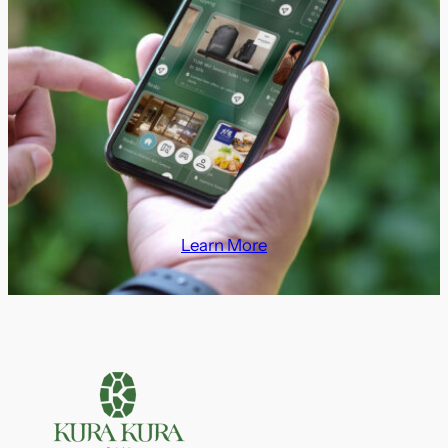
Learn More