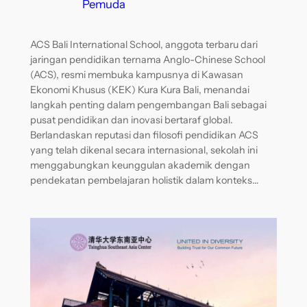
Pemuda
ACS Bali International School, anggota terbaru dari
jaringan pendidikan ternama Anglo-Chinese School
(ACS), resmi membuka kampusnya di Kawasan
Ekonomi Khusus (KEK) Kura Kura Bali, menandai
langkah penting dalam pengembangan Bali sebagai
pusat pendidikan dan inovasi bertaraf global.
Berlandaskan reputasi dan filosofi pendidikan ACS
yang telah dikenal secara internasional, sekolah ini
menggabungkan keunggulan akademik dengan
pendekatan pembelajaran holistik dalam konteks…