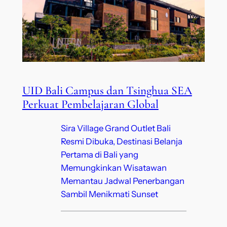
UID Bali Campus dan Tsinghua SEA
Perkuat Pembelajaran Global
Sira Village Grand Outlet Bali
Resmi Dibuka, Destinasi Belanja
Pertama di Bali yang
Memungkinkan Wisatawan
Memantau Jadwal Penerbangan
Sambil Menikmati Sunset