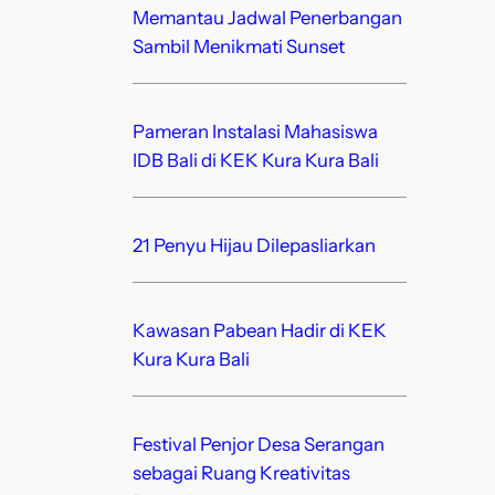
Memantau Jadwal Penerbangan
Sambil Menikmati Sunset
Pameran Instalasi Mahasiswa
IDB Bali di KEK Kura Kura Bali
21 Penyu Hijau Dilepasliarkan
Kawasan Pabean Hadir di KEK
Kura Kura Bali
Festival Penjor Desa Serangan
sebagai Ruang Kreativitas