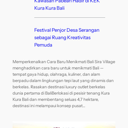
Kawasan Pabean Hadir di KEK
Kura Kura Bali
Festival Penjor Desa Serangan
sebagai Ruang Kreativitas
Pemuda
Memperkenalkan Cara Baru Menikmati Bali Sira Village
menghadirkan cara baru untuk menikmati Bali —
tempat gaya hidup, olahraga, kuliner, dan alam
berpadu dalam lingkungan tepi laut yang dinamis dan
berkelas. Rasakan destinasi luxury outlet berkelas
dunia pertama di BaliBerlokasi di pesisir tenang Kura
Kura Bali dan membentang seluas 4,7 hektare,
destinasi ini melampaui konsep pusat…