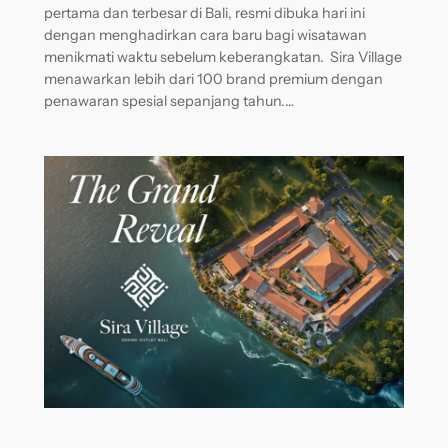
pertama dan terbesar di Bali, resmi dibuka hari ini
dengan menghadirkan cara baru bagi wisatawan
menikmati waktu sebelum keberangkatan. Sira Village
menawarkan lebih dari 100 brand premium dengan
penawaran spesial sepanjang tahun.…