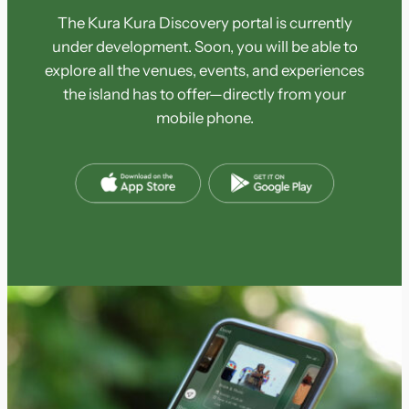
The Kura Kura Discovery portal is currently
under development. Soon, you will be able to
explore all the venues, events, and experiences
the island has to offer—directly from your
mobile phone.