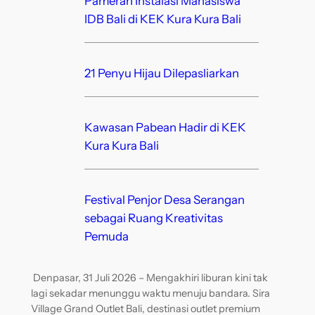
Pameran Instalasi Mahasiswa
IDB Bali di KEK Kura Kura Bali
21 Penyu Hijau Dilepasliarkan
Kawasan Pabean Hadir di KEK
Kura Kura Bali
Festival Penjor Desa Serangan
sebagai Ruang Kreativitas
Pemuda
Denpasar, 31 Juli 2026 – Mengakhiri liburan kini tak
lagi sekadar menunggu waktu menuju bandara. Sira
Village Grand Outlet Bali, destinasi outlet premium