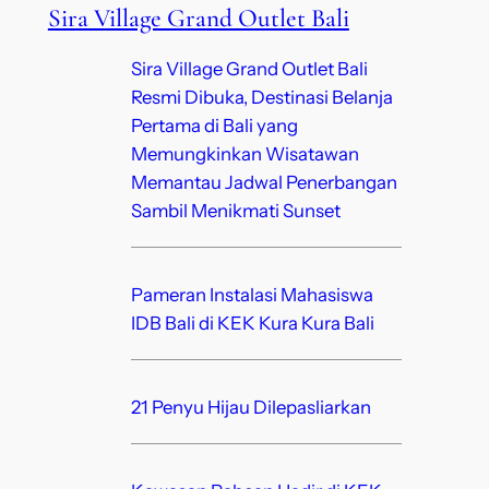
Sira Village Grand Outlet Bali
Sira Village Grand Outlet Bali
Resmi Dibuka, Destinasi Belanja
Pertama di Bali yang
Memungkinkan Wisatawan
Memantau Jadwal Penerbangan
Sambil Menikmati Sunset
Pameran Instalasi Mahasiswa
IDB Bali di KEK Kura Kura Bali
21 Penyu Hijau Dilepasliarkan