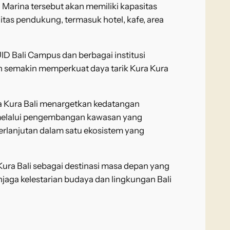
. Marina tersebut akan memiliki kapasitas
itas pendukung, termasuk hotel, kafe, area
 Bali Campus dan berbagai institusi
an semakin memperkuat daya tarik Kura Kura
ra Kura Bali menargetkan kedatangan
 melalui pengembangan kawasan yang
erlanjutan dalam satu ekosistem yang
ura Bali sebagai destinasi masa depan yang
ga kelestarian budaya dan lingkungan Bali