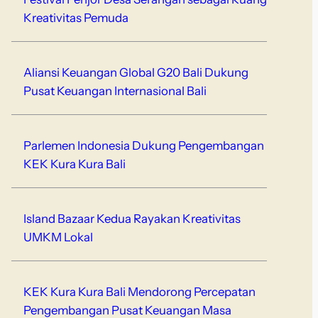
Kreativitas Pemuda
Aliansi Keuangan Global G20 Bali Dukung
Pusat Keuangan Internasional Bali
Parlemen Indonesia Dukung Pengembangan
KEK Kura Kura Bali
Island Bazaar Kedua Rayakan Kreativitas
UMKM Lokal
KEK Kura Kura Bali Mendorong Percepatan
Pengembangan Pusat Keuangan Masa