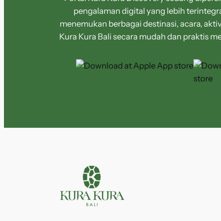
pengalaman digital yang lebih terintegr
menemukan berbagai destinasi, acara, aktiv
Kura Kura Bali secara mudah dan praktis me