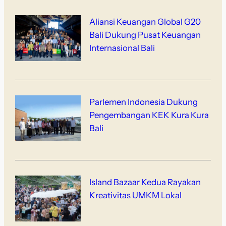
Aliansi Keuangan Global G20
Bali Dukung Pusat Keuangan
Internasional Bali
Parlemen Indonesia Dukung
Pengembangan KEK Kura Kura
Bali
Island Bazaar Kedua Rayakan
Kreativitas UMKM Lokal