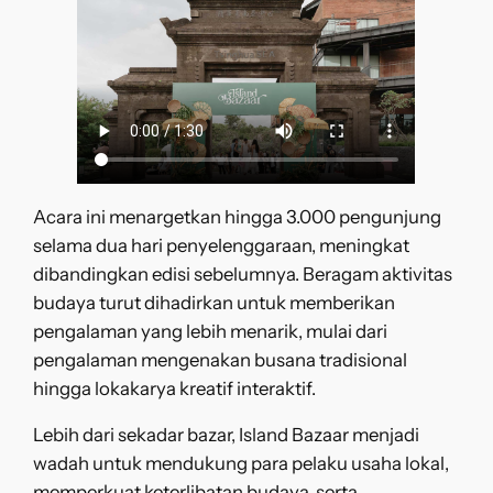
Acara ini menargetkan hingga 3.000 pengunjung
selama dua hari penyelenggaraan, meningkat
dibandingkan edisi sebelumnya. Beragam aktivitas
budaya turut dihadirkan untuk memberikan
pengalaman yang lebih menarik, mulai dari
pengalaman mengenakan busana tradisional
hingga lokakarya kreatif interaktif.
Lebih dari sekadar bazar, Island Bazaar menjadi
wadah untuk mendukung para pelaku usaha lokal,
memperkuat keterlibatan budaya, serta