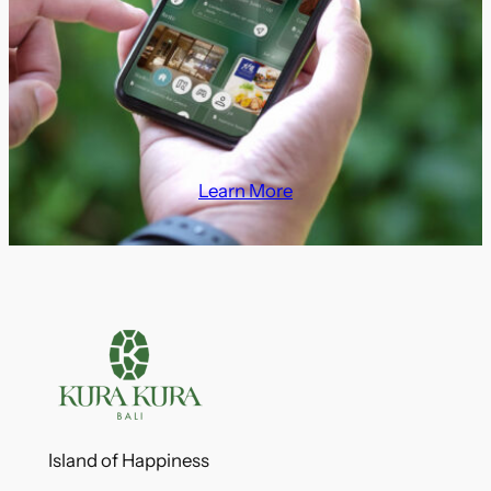
Learn More
Island of Happiness