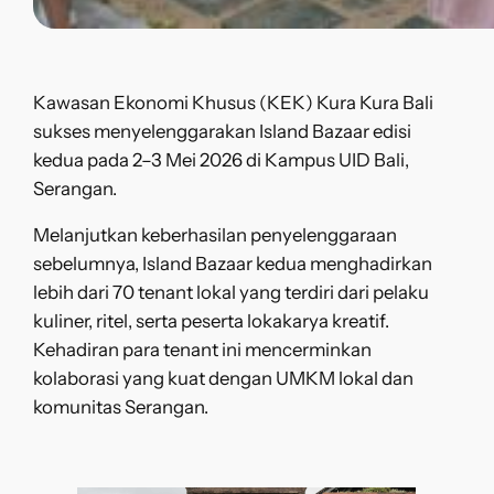
Kawasan Ekonomi Khusus (KEK) Kura Kura Bali
sukses menyelenggarakan Island Bazaar edisi
kedua pada 2–3 Mei 2026 di Kampus UID Bali,
Serangan.
Melanjutkan keberhasilan penyelenggaraan
sebelumnya, Island Bazaar kedua menghadirkan
lebih dari 70 tenant lokal yang terdiri dari pelaku
kuliner, ritel, serta peserta lokakarya kreatif.
Kehadiran para tenant ini mencerminkan
kolaborasi yang kuat dengan UMKM lokal dan
komunitas Serangan.