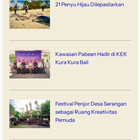
21 Penyu Hijau Dilepasliarkan
Kawasan Pabean Hadir di KEK
Kura Kura Bali
Festival Penjor Desa Serangan
sebagai Ruang Kreativitas
Pemuda