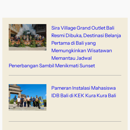
Sira Village Grand Outlet Bali
Resmi Dibuka, Destinasi Belanja
Pertama di Bali yang
Memungkinkan Wisatawan
Memantau Jadwal
Penerbangan Sambil Menikmati Sunset
Pameran Instalasi Mahasiswa
IDB Bali di KEK Kura Kura Bali