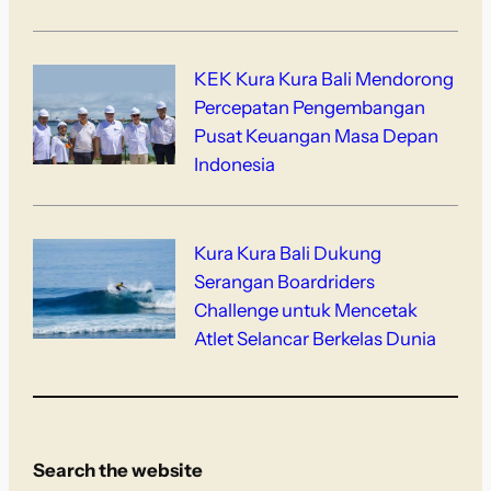
KEK Kura Kura Bali Mendorong
Percepatan Pengembangan
Pusat Keuangan Masa Depan
Indonesia
Kura Kura Bali Dukung
Serangan Boardriders
Challenge untuk Mencetak
Atlet Selancar Berkelas Dunia
Search the website