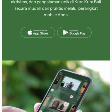
aktivitas, dan pengalaman unik di Kura Kura Bali
secara mudah dan praktis melalui perangkat
mobile Anda.