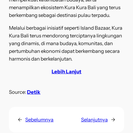
menampilkan ekosistem Kura Kura Bali yang terus
berkembang sebagai destinasi pulau terpadu.
Melalui berbagai inisiatif seperti Island Bazaar, Kura
Kura Bali terus mendorong terciptanya lingkungan
yang dinamis, di mana budaya, komunitas, dan
pertumbuhan ekonomi dapat berkembang secara
harmonis dan berkelanjutan.
Lebih Lanjut
Source:
Detik
←
Sebelumnya
Selanjutnya
→